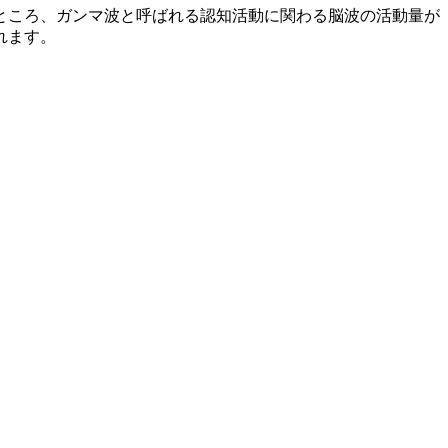
ところ、ガンマ波と呼ばれる認知活動に関わる脳波の活動量が
れます。