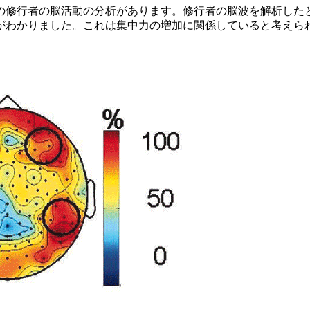
修行者の脳活動の分析があります。修行者の脳波を解析した
がわかりました。これは集中力の増加に関係していると考えら