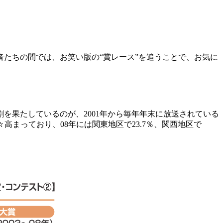
たちの間では、お笑い版の“賞レース”を追うことで、お気に
果たしているのが、2001年から毎年年末に放送されている
々高まっており、08年には関東地区で23.7％、関西地区で