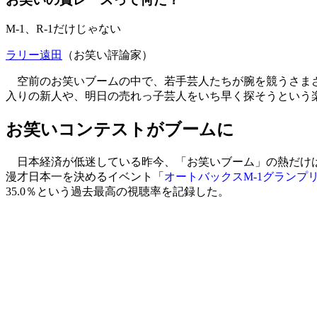
M-1、R-1だけじゃない
ラリー遠田
（お笑い評論家）
空前のお笑いブームの中で、若手芸人たちが腕を競うさまざ
入りの新人や、明日の売れっ子芸人をいち早く探そうという
お笑いコンテストがブームに
日本経済が低迷している昨今、「お笑いブーム」の熱だけは
漫才日本一を決めるイベント「
オートバックスM-1グランプ
35.0％という過去最高の視聴率を記録した。