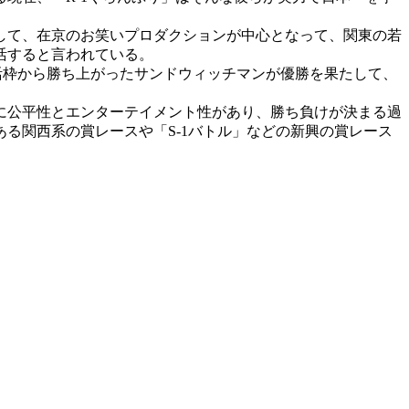
して、在京のお笑いプロダクションが中心となって、関東の若
活すると言われている。
活枠から勝ち上がったサンドウィッチマンが優勝を果たして、
に公平性とエンターテイメント性があり、勝ち負けが決まる過
る関西系の賞レースや「S-1バトル」などの新興の賞レース