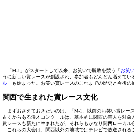
「M-1」がスタートして以来、お笑いで勝敗を競う「
お笑
うに新しい賞レースが創設され、参加者もどんどん増えている
ル
」も始まった。お笑い賞レースのこれまでの歴史と今後の
関西で生まれた賞レース文化
まずおさえておきたいのは、「M-1」以前のお笑い賞レース
古くからある漫才コンクールは、基本的に関西の芸人を対象
賞レースも新たに生まれたが、それらもかなり関西ローカル
これらの大会は、関西以外の地域ではテレビで放送されるこ