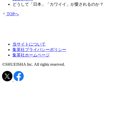
どうして「日本」「カワイイ」が愛されるのか？
TOPへ
当サイトについて
集英社プライバシーポリシー
集英社ホームページ
©SHUEISHA Inc. All rights reserved.