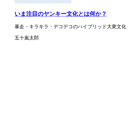
いま注目のヤンキー文化とは何か？
暴走・キラキラ・デコデコのハイブリッド大衆文化
五十嵐太郎