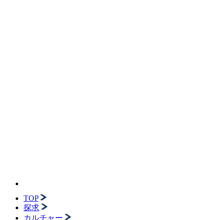
TOP
探求
カルチャー