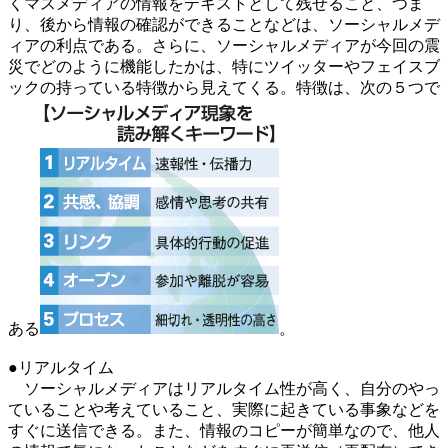
くマスメディアの情報をテキストとして残せること、つま
り、後から情報の確認ができることなどは、ソーシャルメデ
ィアの利点である。さらに、ソーシャルメディアが今回の震
災でどのように機能したかは、特にツイッターやフェイスブ
ックの持っている特徴から見えてくる。特徴は、次の５つで
ある
。
●リアルタイム
ソーシャルメディアはリアルタイム性が高く、自分のやっ
ていることや考えていること、実際に起きている事象などを
すぐに送信できる。また、情報のコピーが簡単なので、他人