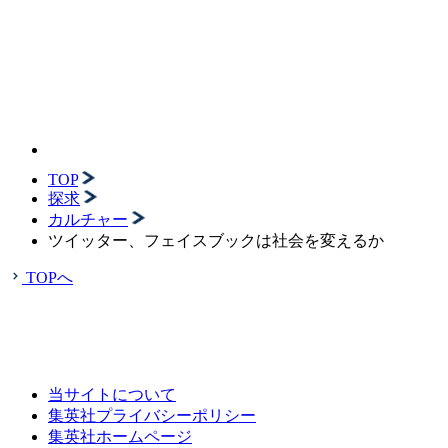
TOP
探求
カルチャー
ツイッター、フェイスブックは社会を変えるか
TOPへ
当サイトについて
集英社プライバシーポリシー
集英社ホームページ