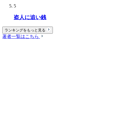
5
盗人に追い銭
ランキングをもっと見る
著者一覧はこちら