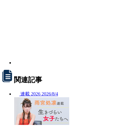
関連記事
連載
2026
2026/
8/4