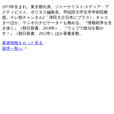
1973年生まれ。東京都出身。ジャーナリスト/メディア・ア
クティビスト。ポリタス編集長。早稲田大学文学学術院教
授。テレ朝チャンネル2「津田大介日本にプラス+」キャス
ターほか、ラジオのナビゲーターも務める。『情報戦争を生
き抜く』（朝日新書、2018年）、『ウェブで政治を動か
す！』（朝日新書、2012年）ほか著書多数。
著者情報をもっと見る
探求一覧へ