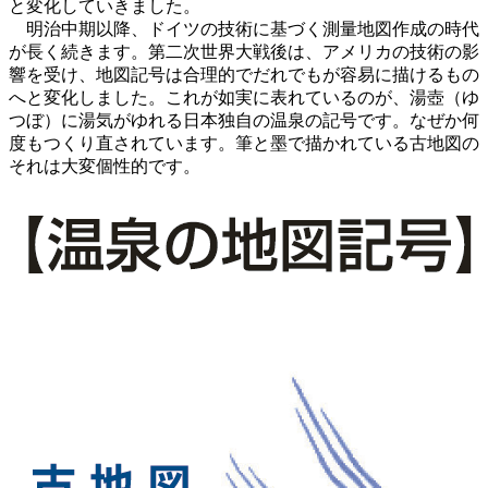
と変化していきました。
明治中期以降、ドイツの技術に基づく測量地図作成の時代
が長く続きます。第二次世界大戦後は、アメリカの技術の影
響を受け、地図記号は合理的でだれでもが容易に描けるもの
へと変化しました。これが如実に表れているのが、湯壺（ゆ
つぼ）に湯気がゆれる日本独自の温泉の記号です。なぜか何
度もつくり直されています。筆と墨で描かれている古地図の
それは大変個性的です。