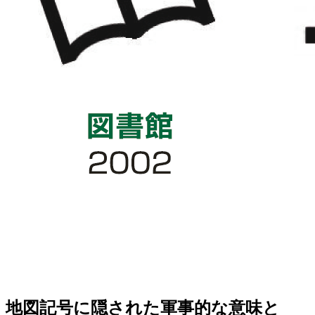
地図記号に隠された軍事的な意味と