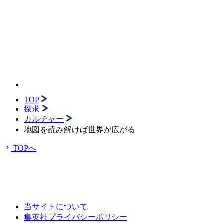
TOP
探求
カルチャー
地図を読み解けば世界が広がる
TOPへ
当サイトについて
集英社プライバシーポリシー