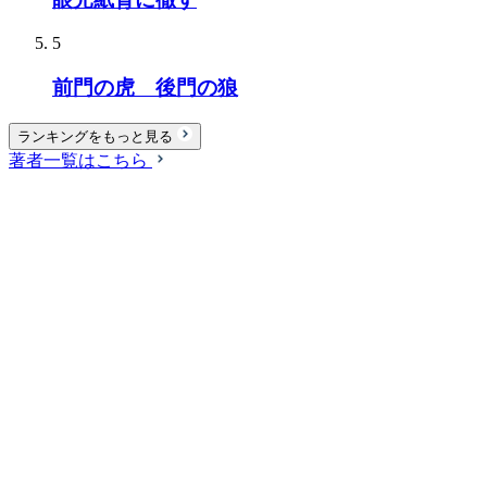
5
前門の虎 後門の狼
ランキングをもっと見る
著者一覧はこちら