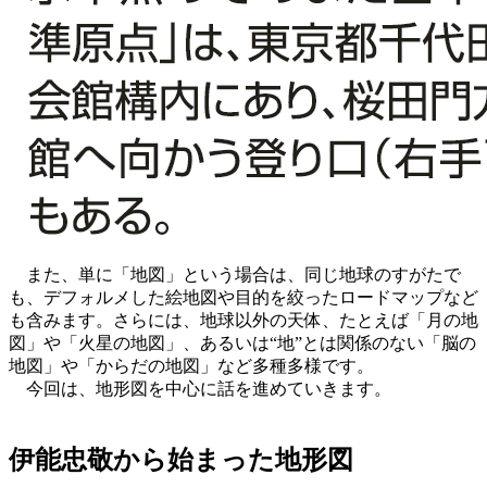
また、単に「地図」という場合は、同じ地球のすがたで
も、デフォルメした絵地図や目的を絞ったロードマップなど
も含みます。さらには、地球以外の天体、たとえば「月の地
図」や「火星の地図」、あるいは“地”とは関係のない「脳の
地図」や「からだの地図」など多種多様です。
今回は、地形図を中心に話を進めていきます。
伊能忠敬から始まった地形図