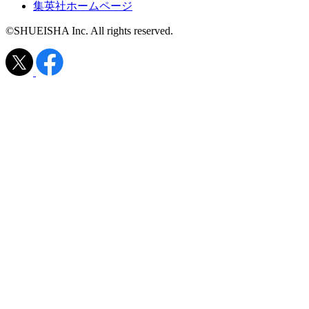
集英社ホームページ
©SHUEISHA Inc. All rights reserved.