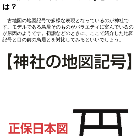
は？
古地図の地図記号で多様な表現となっているのが神社で
す。モデルである鳥居そのものがバラエティに富んでいるの
が原因のようです。初詣などのときに、ここで紹介した地図
記号と目の前の鳥居とを対比してみるといいでしょう。