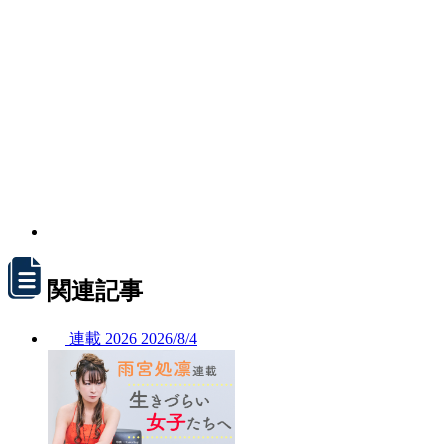
関連記事
連載
2026
2026/
8/4