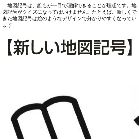
地図記号は、誰もが一目で理解できることが理想です。地
図記号がクイズになってはいけません。たとえば、新しくで
きた地図記号は絵のようなデザインで分かりやすくなってい
ます。