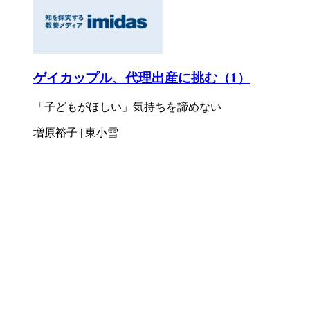
ゲイカップル、代理出産に挑む（1）
「子どもがほしい」気持ちを諦めない
増原裕子 | 東小雪