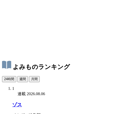
よみものランキング
24時間
週間
月間
1
連載
2026.08.06
ゾス