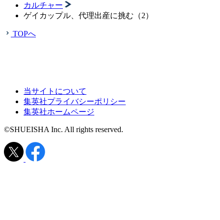
カルチャー
ゲイカップル、代理出産に挑む（2）
TOPへ
当サイトについて
集英社プライバシーポリシー
集英社ホームページ
©SHUEISHA Inc. All rights reserved.