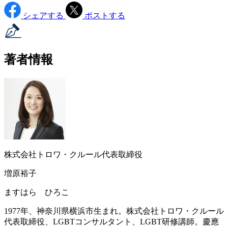
シェアする
ポストする
著者情報
株式会社トロワ・クルール代表取締役
増原裕子
ますはら ひろこ
1977年、神奈川県横浜市生まれ。株式会社トロワ・クルール
代表取締役、LGBTコンサルタント、LGBT研修講師。慶應