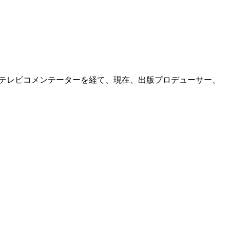
長、テレビコメンテーターを経て、現在、出版プロデューサー、