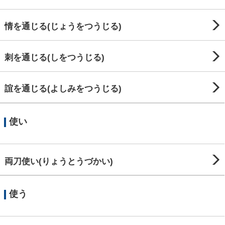
情を通じる(じょうをつうじる)
刺を通じる(しをつうじる)
誼を通じる(よしみをつうじる)
使い
両刀使い(りょうとうづかい)
使う