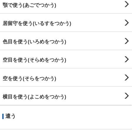
顎で使う(あごでつかう)
居留守を使う(いるすをつかう)
色目を使う(いろめをつかう)
空目を使う(そらめをつかう)
空を使う(そらをつかう)
横目を使う(よこめをつかう)
遣う