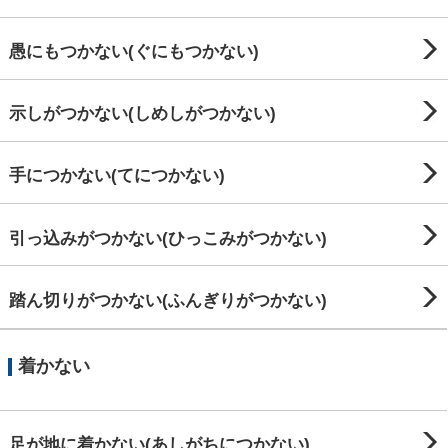
愚にもつかない(ぐにもつかない)
示しがつかない(しめしがつかない)
手につかない(てにつかない)
引っ込みがつかない(ひっこみがつかない)
踏ん切りがつかない(ふんぎりがつかない)
着かない
足が地に着かない(あしがちにつかない)