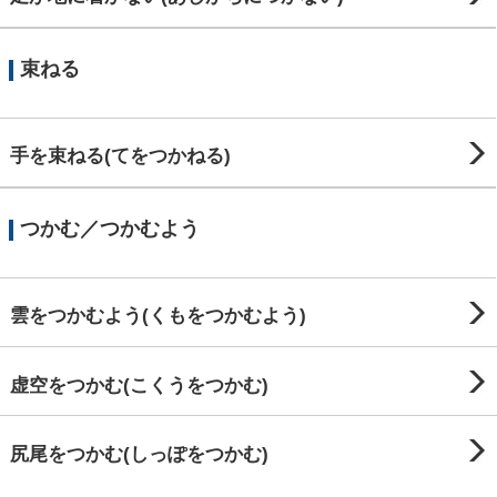
束ねる
手を束ねる(てをつかねる)
つかむ／つかむよう
雲をつかむよう(くもをつかむよう)
虚空をつかむ(こくうをつかむ)
尻尾をつかむ(しっぽをつかむ)