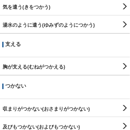
気を遣う(きをつかう)
湯水のように遣う(ゆみずのようにつかう)
支える
胸が支える(むねがつかえる)
つかない
収まりがつかない(おさまりがつかない)
及びもつかない(およびもつかない)