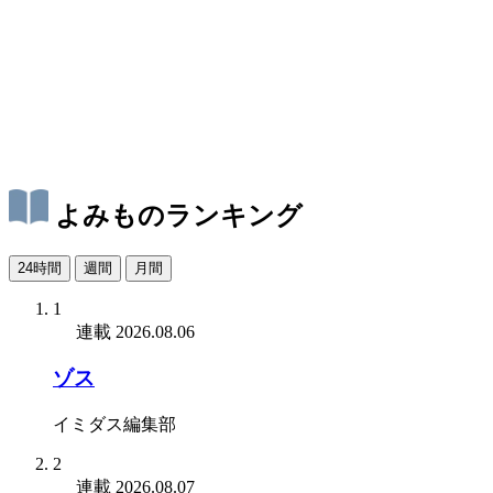
よみものランキング
24時間
週間
月間
1
連載
2026.08.06
ゾス
イミダス編集部
2
連載
2026.08.07