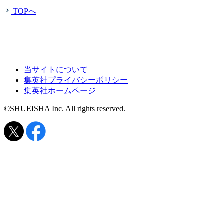
TOPへ
当サイトについて
集英社プライバシーポリシー
集英社ホームページ
©SHUEISHA Inc. All rights reserved.