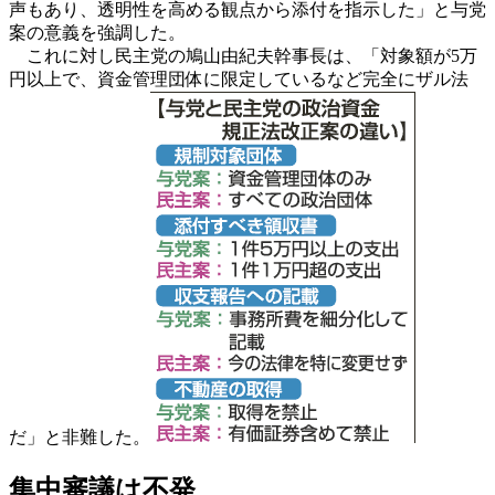
声もあり、透明性を高める観点から添付を指示した」と与党
案の意義を強調した。
これに対し民主党の鳩山由紀夫幹事長は、「対象額が5万
円以上で、資金管理団体に限定しているなど完全にザル法
だ」と非難した。
集中審議は不発