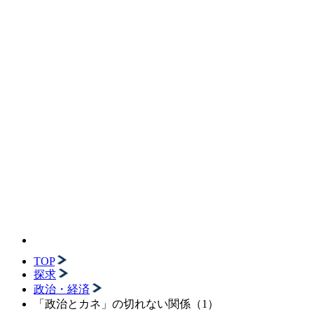
TOP
探求
政治・経済
「政治とカネ」の切れない関係（1）