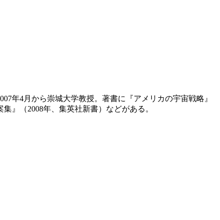
007年4月から崇城大学教授。著書に『アメリカの宇宙戦略』
案集』（2008年、集英社新書）などがある。