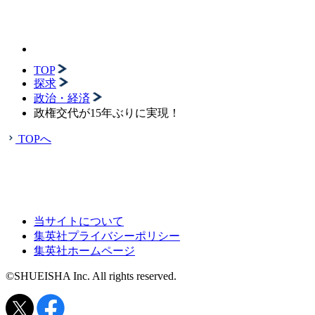
TOP
探求
政治・経済
政権交代が15年ぶりに実現！
TOPへ
当サイトについて
集英社プライバシーポリシー
集英社ホームページ
©SHUEISHA Inc. All rights reserved.