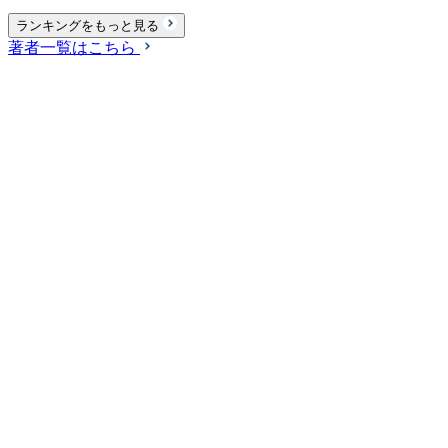
ランキングをもっと見る
著者一覧はこちら