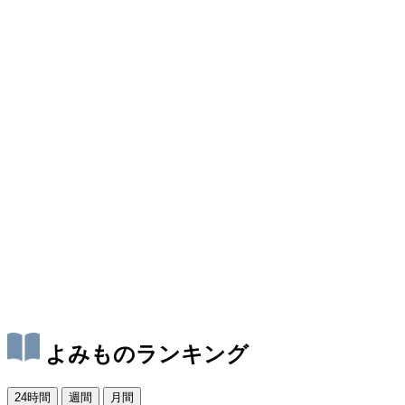
よみものランキング
24時間
週間
月間