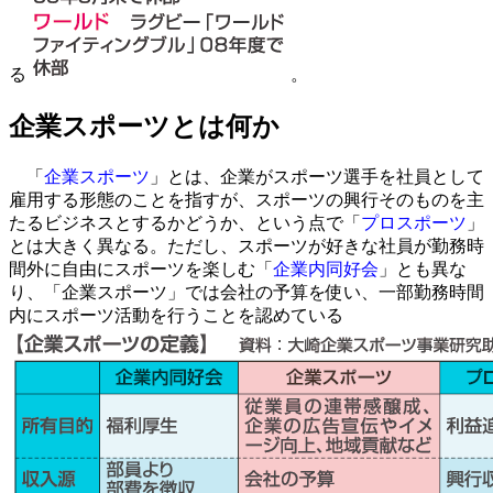
る
。
企業スポーツとは何か
「
企業スポーツ
」とは、企業がスポーツ選手を社員として
雇用する形態のことを指すが、スポーツの興行そのものを主
たるビジネスとするかどうか、という点で「
プロスポーツ
」
とは大きく異なる。ただし、スポーツが好きな社員が勤務時
間外に自由にスポーツを楽しむ「
企業内同好会
」とも異な
り、「企業スポーツ」では会社の予算を使い、一部勤務時間
内にスポーツ活動を行うことを認めている