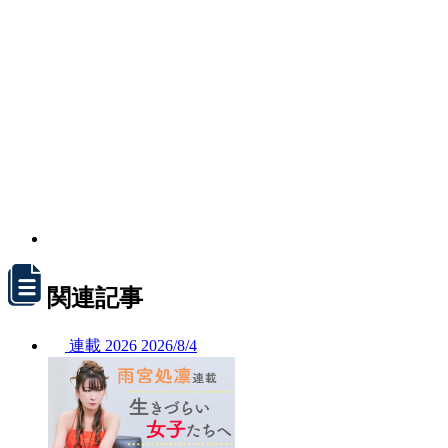
関連記事
連載
2026
2026/
8/4