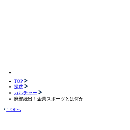
TOP
探求
カルチャー
廃部続出！企業スポーツとは何か
TOPへ