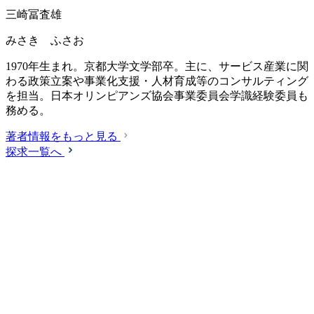
三崎冨査雄
みさき ふさお
1970年生まれ。京都大学文学部卒。主に、サービス産業に関
わる政策立案や事業化支援・人材育成等のコンサルティング
を担当。日本オリンピアンズ協会事業委員会学識経験委員も
務める。
著者情報をもっと見る
探求一覧へ