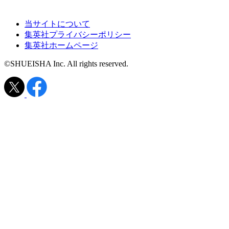
当サイトについて
集英社プライバシーポリシー
集英社ホームページ
©SHUEISHA Inc. All rights reserved.