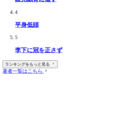
4
平身低頭
5
李下に冠を正さず
ランキングをもっと見る
著者一覧はこちら