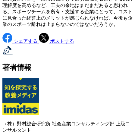
理解度を高めるなど、工夫の余地はまだまだあると思われ
る。スポーツチームを所有・支援する企業にとって、コスト
に見合った経営上のメリットが感じられなければ、今後も企
業のスポーツ離れは止まらないのではないだろうか。
シェアする
ポストする
著者情報
（株）野村総合研究所 社会産業コンサルティング部 上級コ
ンサルタント