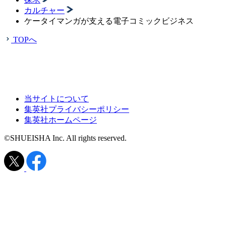
カルチャー
ケータイマンガが支える電子コミックビジネス
TOPへ
当サイトについて
集英社プライバシーポリシー
集英社ホームページ
©SHUEISHA Inc. All rights reserved.