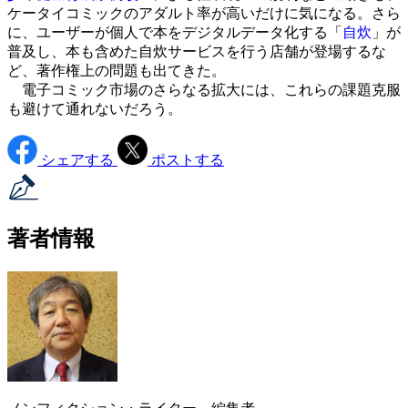
ケータイコミックのアダルト率が高いだけに気になる。さら
に、ユーザーが個人で本をデジタルデータ化する「
自炊
」が
普及し、本も含めた自炊サービスを行う店舗が登場するな
ど、著作権上の問題も出てきた。
電子コミック市場のさらなる拡大には、これらの課題克服
も避けて通れないだろう。
シェアする
ポストする
著者情報