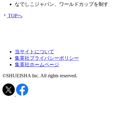
なでしこジャパン、ワールドカップを制す
TOPへ
当サイトについて
集英社プライバシーポリシー
集英社ホームページ
©SHUEISHA Inc. All rights reserved.