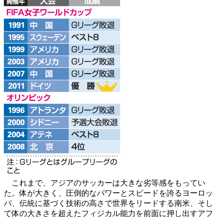
これまで、アジアのサッカーは大きな劣等感をもってい
た。体が大きく、圧倒的なパワーとスピードを誇るヨーロッ
パ、伝統に基づく技術の高さで世界をリードする南米、そし
て体の大きさを超えたフィジカル能力を前面に押し出すアフ