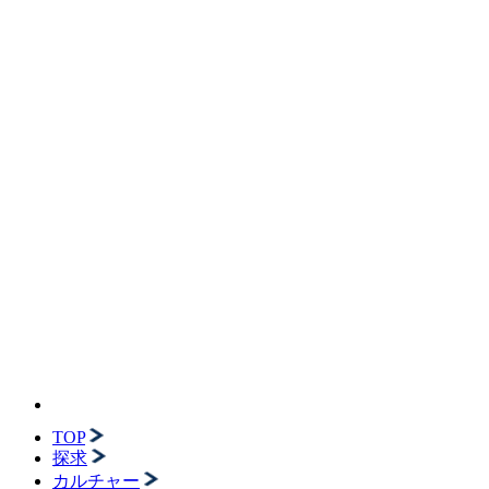
TOP
探求
カルチャー