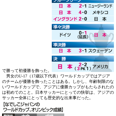
で勝って初優勝を飾った。
男女のU-17（17歳以下代表）ワールドカップではアジア
のチームが優勝を飾ったことはある。しかし、年齢制限のな
いワールドカップで、アジアに優勝カップがもたらされたの
は初めてのこと。日本サッカーにとっての快挙は、アジアの
サッカー全体にとっても歴史的な出来事だった。