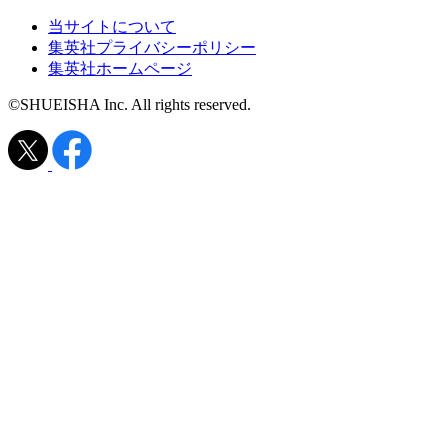
当サイトについて
集英社プライバシーポリシー
集英社ホームページ
©SHUEISHA Inc. All rights reserved.