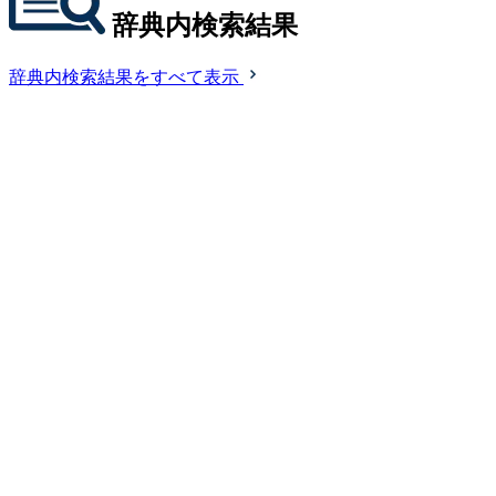
辞典内検索結果
辞典内検索結果をすべて表示