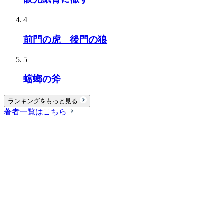
4
前門の虎 後門の狼
5
蟷螂の斧
ランキングをもっと見る
著者一覧はこちら