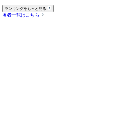
ランキングをもっと見る
著者一覧はこちら