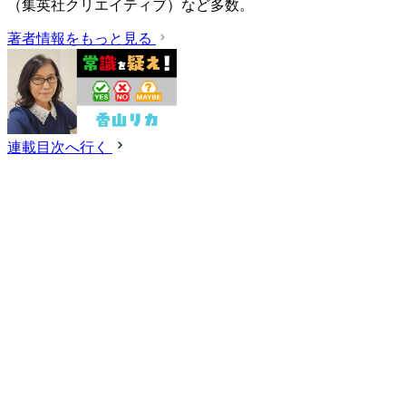
（集英社クリエイティブ）など多数。
著者情報をもっと見る
連載目次へ行く