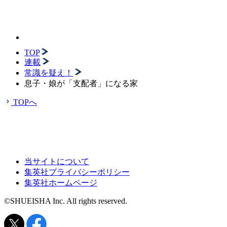
TOP
連載
常識を疑え！
息子・娘が「支配者」になる家
TOPへ
当サイトについて
集英社プライバシーポリシー
集英社ホームページ
©SHUEISHA Inc. All rights reserved.