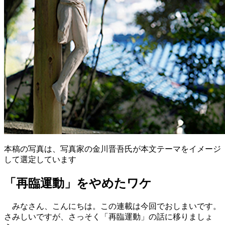
本稿の写真は、写真家の金川晋吾氏が本文テーマをイメージ
して選定しています
「再臨運動」をやめたワケ
みなさん、こんにちは。この連載は今回でおしまいです。
さみしいですが、さっそく「再臨運動」の話に移りましょ