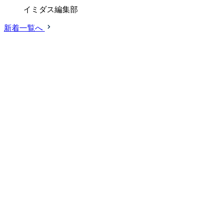
イミダス編集部
新着一覧へ