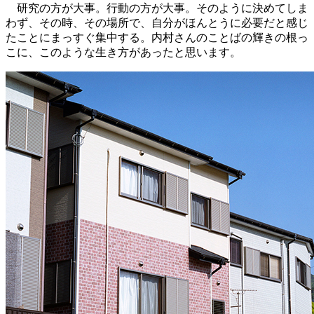
研究の方が大事。行動の方が大事。そのように決めてしま
わず、その時、その場所で、自分がほんとうに必要だと感じ
たことにまっすぐ集中する。内村さんのことばの輝きの根っ
こに、このような生き方があったと思います。