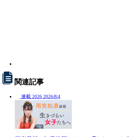
関連記事
連載
2026
2026/
8/4