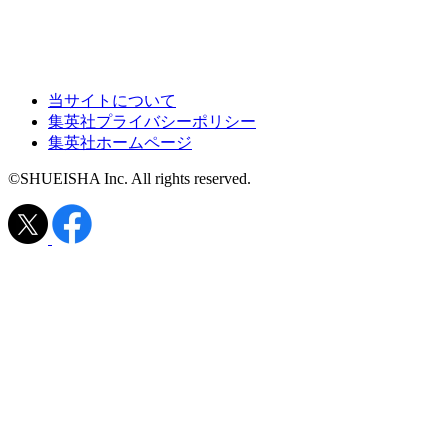
当サイトについて
集英社プライバシーポリシー
集英社ホームページ
©SHUEISHA Inc. All rights reserved.