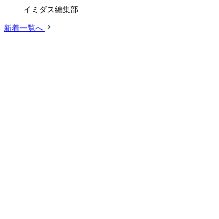
イミダス編集部
新着一覧へ