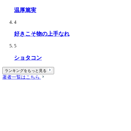
温厚篤実
4
好きこそ物の上手なれ
5
ショタコン
ランキングをもっと見る
著者一覧はこちら