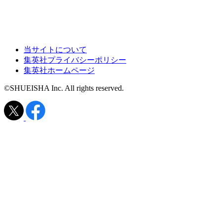
当サイトについて
集英社プライバシーポリシー
集英社ホームページ
©SHUEISHA Inc. All rights reserved.