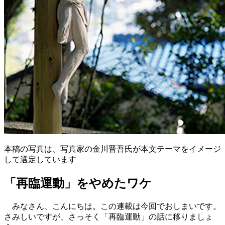
本稿の写真は、写真家の金川晋吾氏が本文テーマをイメージ
して選定しています
「再臨運動」をやめたワケ
みなさん、こんにちは。この連載は今回でおしまいです。
さみしいですが、さっそく「再臨運動」の話に移りましょ