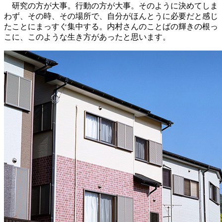
研究の方が大事。行動の方が大事。そのように決めてしま
わず、その時、その場所で、自分がほんとうに必要だと感じ
たことにまっすぐ集中する。内村さんのことばの輝きの根っ
こに、このような生き方があったと思います。