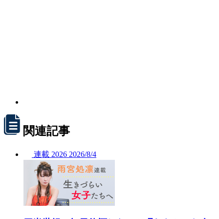
関連記事
連載
2026
2026/
8/4