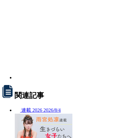
関連記事
連載
2026
2026/
8/4