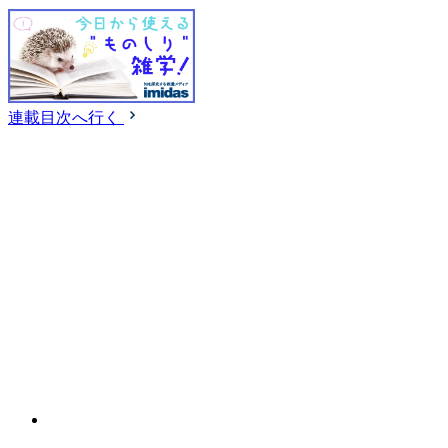
連載目次へ行く