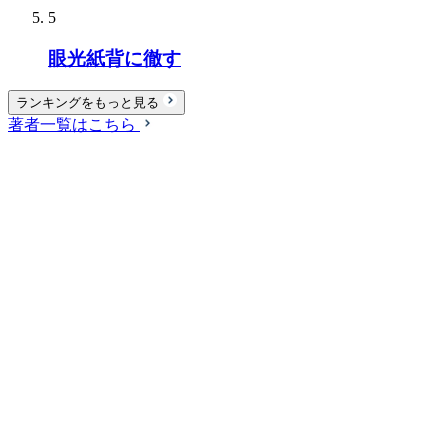
5
眼光紙背に徹す
ランキングをもっと見る
著者一覧はこちら