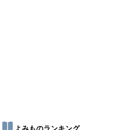
よみものランキング