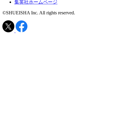
集英社ホームページ
©SHUEISHA Inc. All rights reserved.