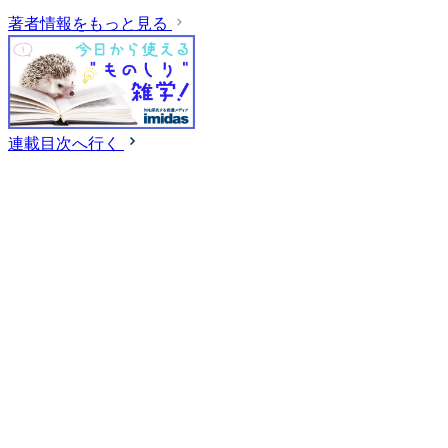
著者情報をもっと見る
連載目次へ行く