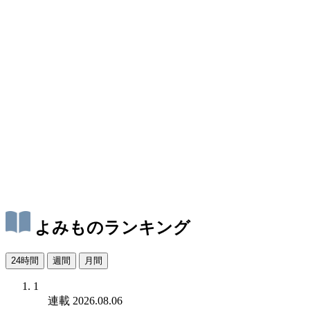
よみものランキング
24時間
週間
月間
1
連載
2026.08.06