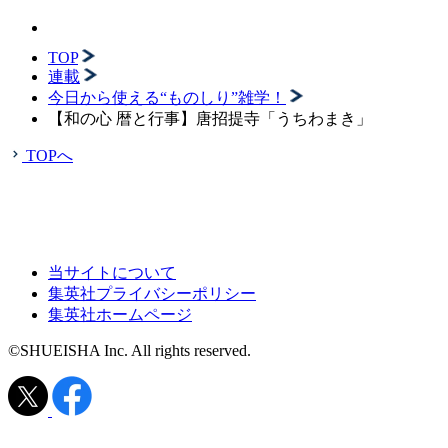
TOP
連載
今日から使える“ものしり”雑学！
【和の心 暦と行事】唐招提寺「うちわまき」
TOPへ
当サイトについて
集英社プライバシーポリシー
集英社ホームページ
©SHUEISHA Inc. All rights reserved.