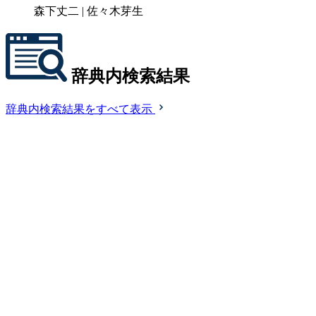
森下丈二 | 佐々木芽生
辞典内検索結果
辞典内検索結果をすべて表示