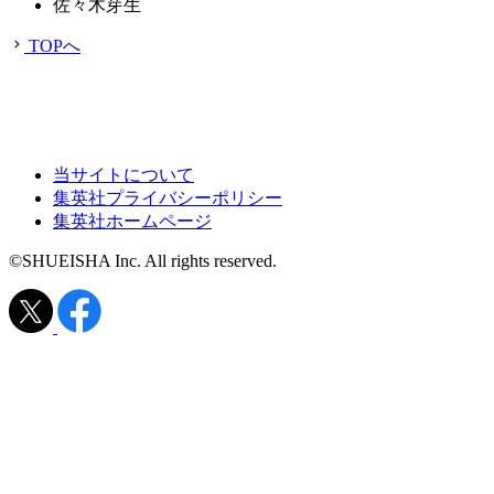
佐々木芽生
TOPへ
当サイトについて
集英社プライバシーポリシー
集英社ホームページ
©SHUEISHA Inc. All rights reserved.