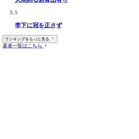
5
李下に冠を正さず
ランキングをもっと見る
著者一覧はこちら