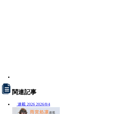
関連記事
連載
2026
2026/
8/4