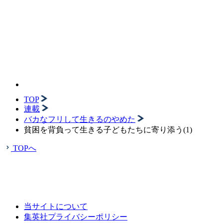
TOP
連載
バカなフリして生きるのやめた
貧困を背負って生きる子どもたちに寄り添う(1)
TOPへ
当サイトについて
集英社プライバシーポリシー