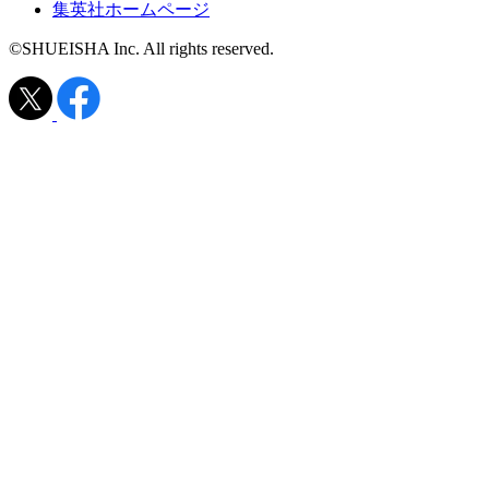
集英社ホームページ
©SHUEISHA Inc. All rights reserved.