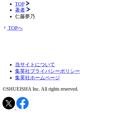
TOP
著者
仁藤夢乃
TOPへ
当サイトについて
集英社プライバシーポリシー
集英社ホームページ
©SHUEISHA Inc. All rights reserved.