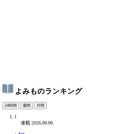
よみものランキング
24時間
週間
月間
1
連載
2026.08.06