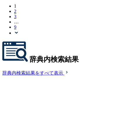
1
2
3
…
9
辞典内検索結果
辞典内検索結果をすべて表示