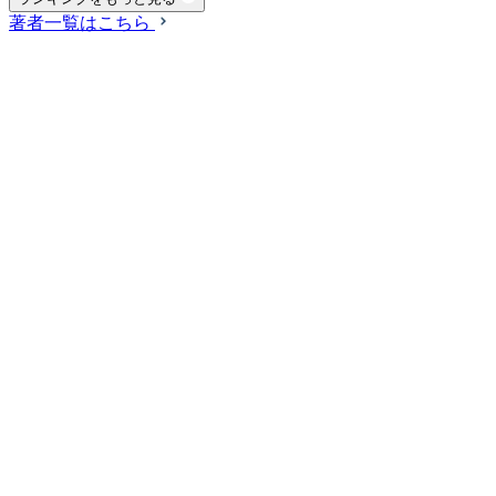
著者一覧はこちら