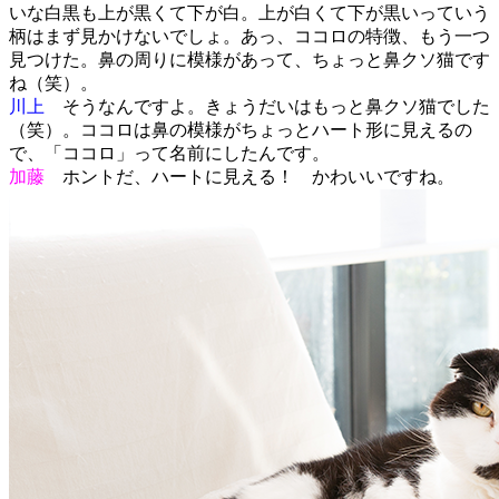
いな白黒も上が黒くて下が白。上が白くて下が黒いっていう
柄はまず見かけないでしょ。あっ、ココロの特徴、もう一つ
見つけた。鼻の周りに模様があって、ちょっと鼻クソ猫です
ね（笑）。
川上
そうなんですよ。きょうだいはもっと鼻クソ猫でした
（笑）。ココロは鼻の模様がちょっとハート形に見えるの
で、「ココロ」って名前にしたんです。
加藤
ホントだ、ハートに見える！ かわいいですね。