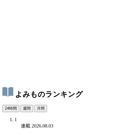
よみものランキング
24時間
週間
月間
1
連載
2026.08.03