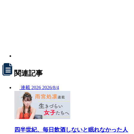
関連記事
連載
2026
2026/
8/4
四半世紀、毎日飲酒しないと眠れなかった人