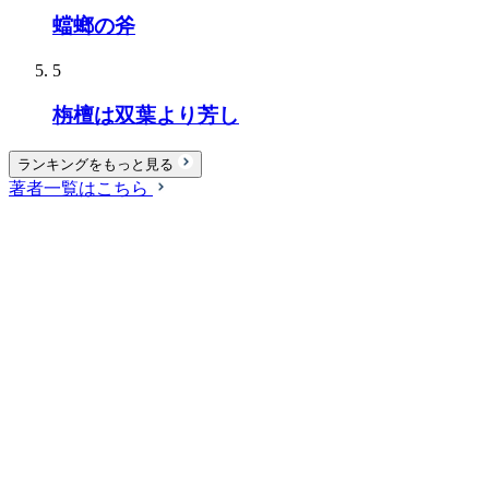
蟷螂の斧
5
栴檀は双葉より芳し
ランキングをもっと見る
著者一覧はこちら