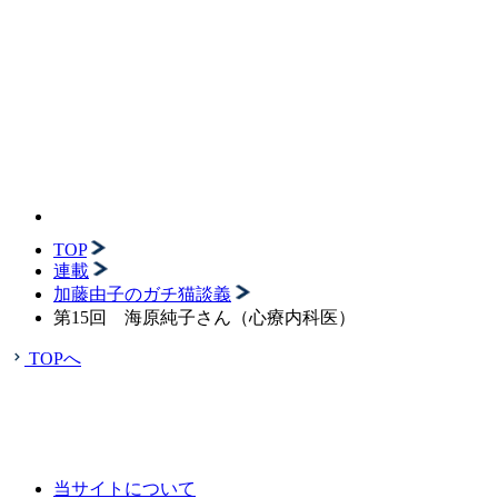
TOP
連載
加藤由子のガチ猫談義
第15回 海原純子さん（心療内科医）
TOPへ
当サイトについて