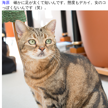
海原
確かに足が太くて短いんです。態度もデカイ。女のコ
っぽくないんです（笑）。