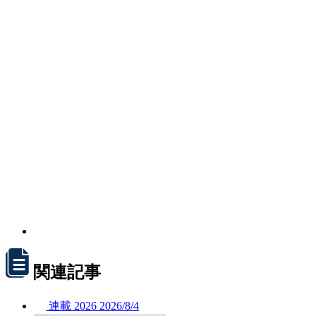
関連記事
連載
2026
2026/
8/4