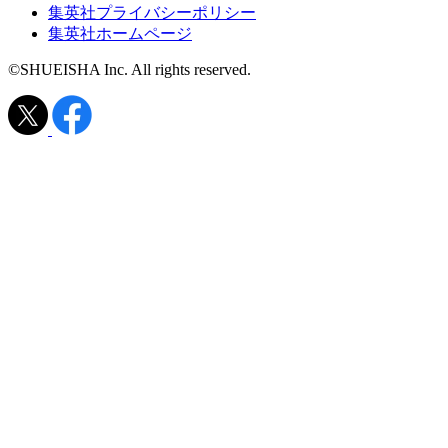
集英社プライバシーポリシー
集英社ホームページ
©SHUEISHA Inc. All rights reserved.