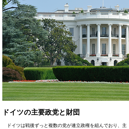
ドイツの主要政党と財団
ドイツは戦後ずっと複数の党が連立政権を組んでおり、主