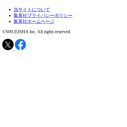
当サイトについて
集英社プライバシーポリシー
集英社ホームページ
©SHUEISHA Inc. All rights reserved.