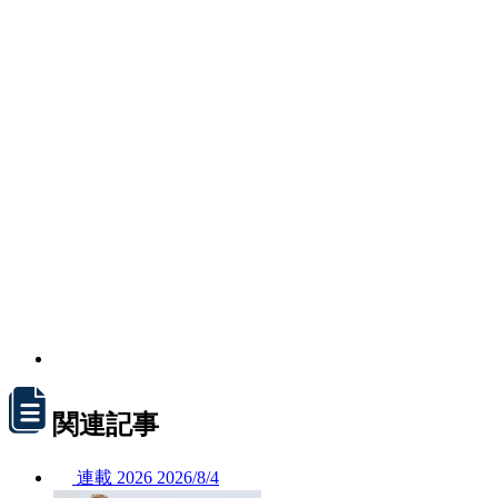
関連記事
連載
2026
2026/
8/4