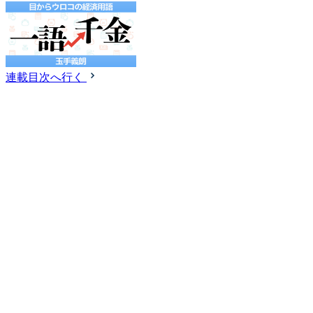
連載目次へ行く