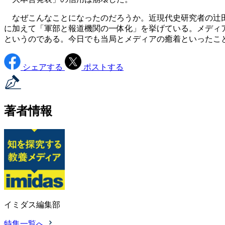
なぜこんなことになったのだろうか。近現代史研究者の辻田
に加えて「軍部と報道機関の一体化」を挙げている。メディ
というのである。今日でも当局とメディアの癒着といったこ
シェアする
ポストする
著者情報
イミダス編集部
特集一覧へ