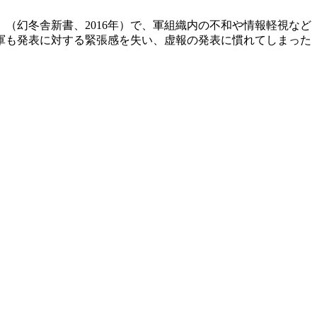
幻冬舎新書、2016年）で、軍組織内の不和や情報軽視など
軍も発表に対する緊張感を失い、虚報の発表に慣れてしまった