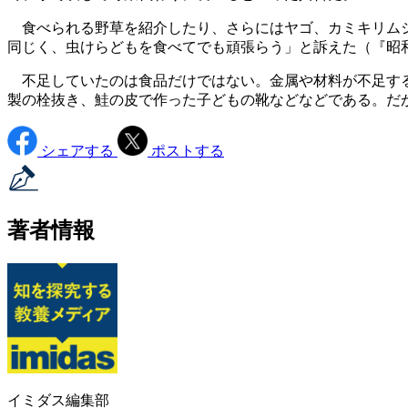
食べられる野草を紹介したり、さらにはヤゴ、カミキリムシの
同じく、虫けらどもを食べてでも頑張らう」と訴えた（『昭和
不足していたのは食品だけではない。金属や材料が不足する
製の栓抜き、鮭の皮で作った子どもの靴などなどである。だ
シェアする
ポストする
著者情報
イミダス編集部