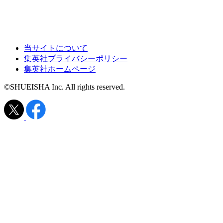
当サイトについて
集英社プライバシーポリシー
集英社ホームページ
©SHUEISHA Inc. All rights reserved.