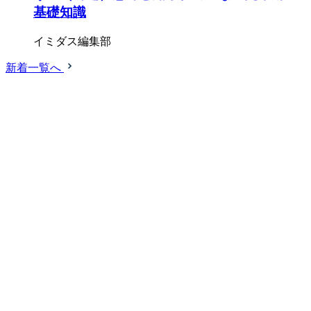
基礎知識
イミダス編集部
新着一覧へ