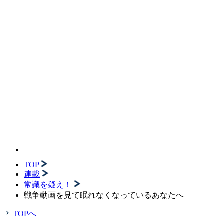
TOP
連載
常識を疑え！
戦争動画を見て眠れなくなっているあなたへ
TOPへ