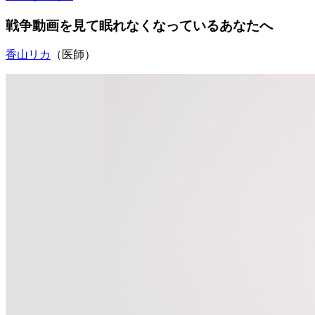
戦争動画を見て眠れなくなっているあなたへ
香山リカ
（医師）