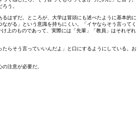
だろう。
あるはずだ。ところが、大学は冒頭にも述べたように基本的に
つながる」という意識を持ちにくい。「イヤならそう言ってく
かけ上のものであって、実際には「先輩」「教員」はそれぞれ
ったらそう言っていいんだよ」と口にするようにしている。お
心の注意が必要だ。