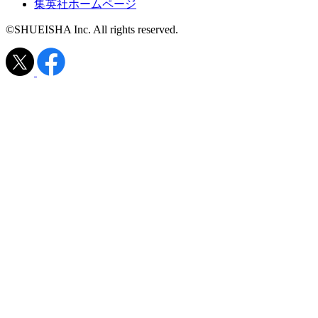
集英社ホームページ
©SHUEISHA Inc. All rights reserved.