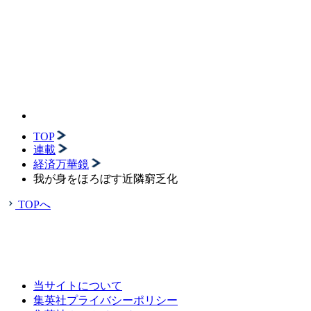
TOP
連載
経済万華鏡
我が身をほろぼす近隣窮乏化
TOPへ
当サイトについて
集英社プライバシーポリシー