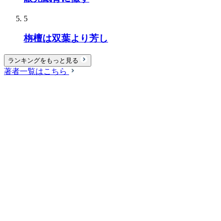
5
栴檀は双葉より芳し
ランキングをもっと見る
著者一覧はこちら