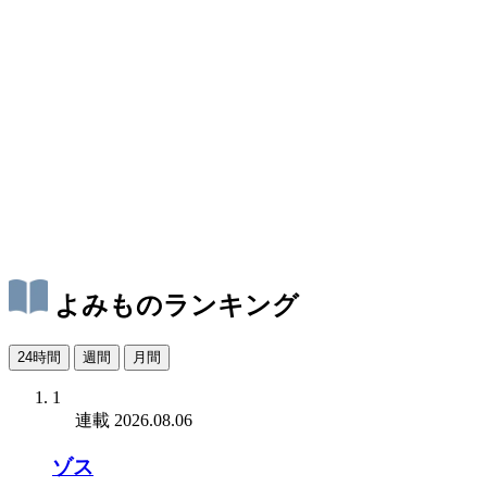
よみものランキング
24時間
週間
月間
1
連載
2026.08.06
ゾス