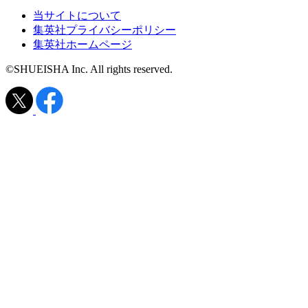
当サイトについて
集英社プライバシーポリシー
集英社ホームページ
©SHUEISHA Inc. All rights reserved.