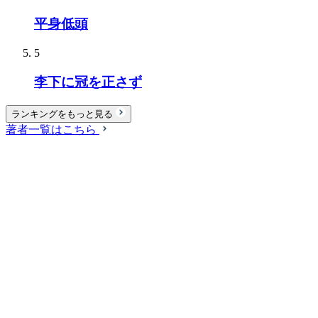
平身低頭
5
李下に冠を正さず
ランキングをもっと見る
著者一覧はこちら