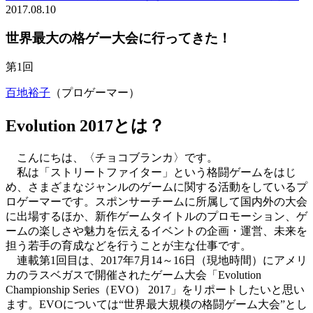
2017.08.10
世界最大の格ゲー大会に行ってきた！
第1回
百地裕子
（プロゲーマー）
Evolution 2017とは？
こんにちは、〈チョコブランカ〉です。
私は「ストリートファイター」という格闘ゲームをはじ
め、さまざまなジャンルのゲームに関する活動をしているプ
ロゲーマーです。スポンサーチームに所属して国内外の大会
に出場するほか、新作ゲームタイトルのプロモーション、ゲ
ームの楽しさや魅力を伝えるイベントの企画・運営、未来を
担う若手の育成などを行うことが主な仕事です。
連載第1回目は、2017年7月14～16日（現地時間）にアメリ
カのラスベガスで開催されたゲーム大会「Evolution
Championship Series（EVO） 2017」をリポートしたいと思い
ます。EVOについては“世界最大規模の格闘ゲーム大会”とし