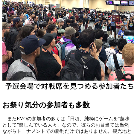
お祭り気分の参加者も多数
またEVOの参加者の多くは「日頃、純粋にゲームを“趣味
として”楽しんでいる人々」なので、彼らのお目当ては当然
ながらトーナメントでの勝利だけではありません。観光地と