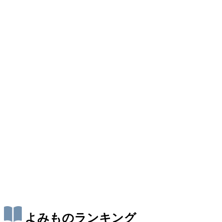
よみものランキング