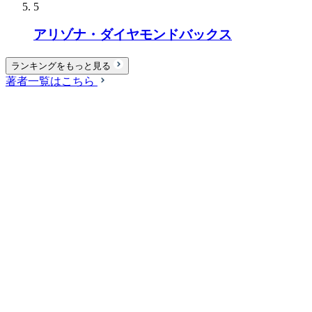
5
アリゾナ・ダイヤモンドバックス
ランキングをもっと見る
著者一覧はこちら