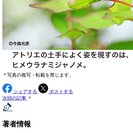
＊写真の複写・転載を禁じます。
シェアする
ポストする
次回の記事
著者情報