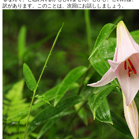
訳があります。このことは、次回にお話ししましょう。