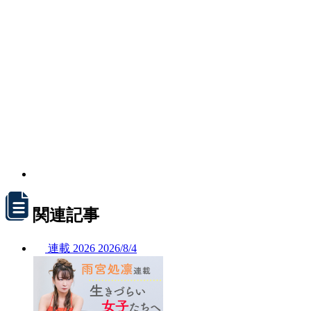
関連記事
連載
2026
2026/
8/4