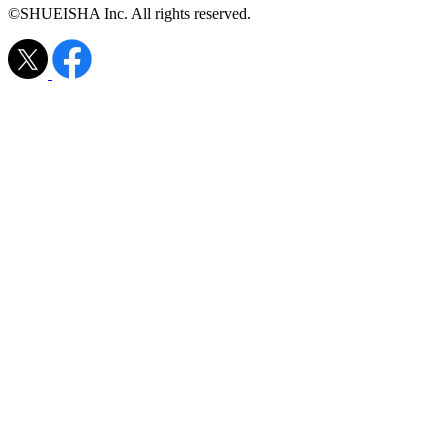
©SHUEISHA Inc. All rights reserved.