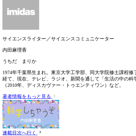
サイエンスライター／サイエンスコミュニケーター
内田麻理香
うちだ まりか
1974年千葉県生まれ。東京大学工学部、同大学院修士課程
経て、現在、テレビ、ラジオ、新聞を通して「生活の中の科
（2010年、ディスカヴァー・トゥエンティワン）など。
著者情報をもっと見る
連載目次へ行く