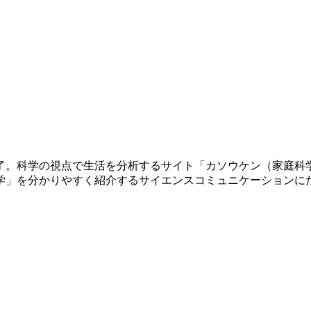
修了。科学の視点で生活を分析するサイト「カソウケン（家庭科
学」を分かりやすく紹介するサイエンスコミュニケーションに