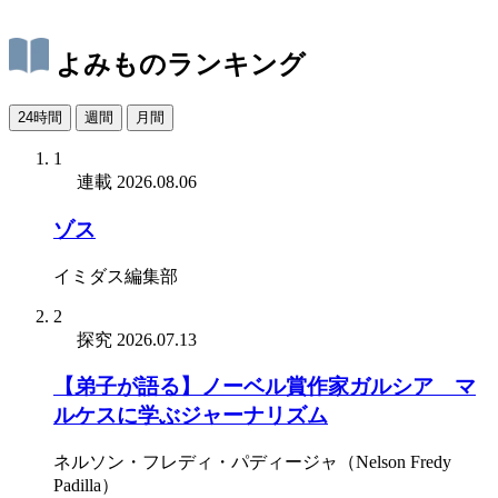
よみものランキング
24時間
週間
月間
1
連載
2026.08.06
ゾス
イミダス編集部
2
探究
2026.07.13
【弟子が語る】ノーベル賞作家ガルシア゠マ
ルケスに学ぶジャーナリズム
ネルソン・フレディ・パディージャ（Nelson Fredy
Padilla）