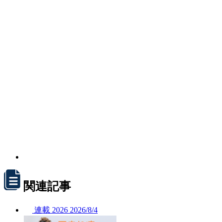
関連記事
連載
2026
2026/
8/4