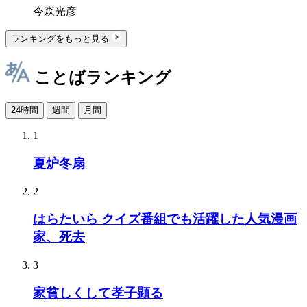
今森光彦
ランキングをもっと見る
ことばランキング
24時間
週間
月間
1
夏炉冬扇
2
はらたいら クイズ番組でも活躍した人気漫画
家、死去
3
家貧しくして孝子顕る