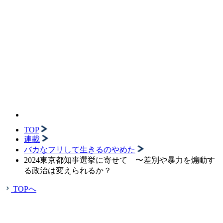
TOP
連載
バカなフリして生きるのやめた
2024東京都知事選挙に寄せて 〜差別や暴力を煽動す
る政治は変えられるか？
TOPへ