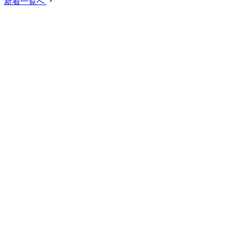
新着一覧へ