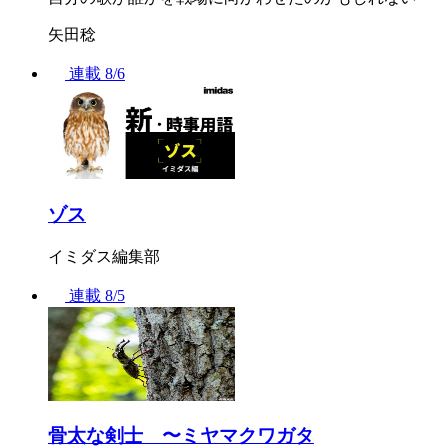
矢田稔
連載
8/6
ゾス
イミダス編集部
連載
8/5
骨太な剣士 〜ミヤマクワガタ