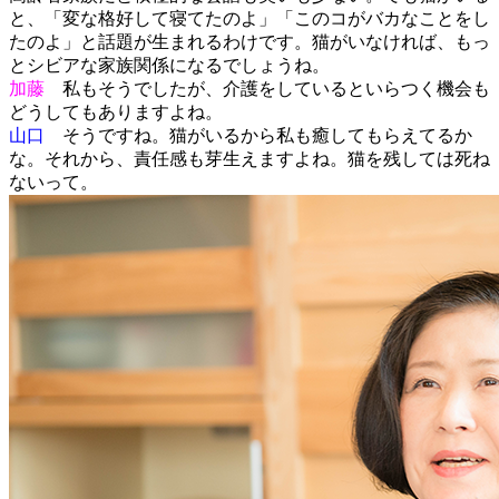
と、「変な格好して寝てたのよ」「このコがバカなことをし
たのよ」と話題が生まれるわけです。猫がいなければ、もっ
とシビアな家族関係になるでしょうね。
加藤
私もそうでしたが、介護をしているといらつく機会も
どうしてもありますよね。
山口
そうですね。猫がいるから私も癒してもらえてるか
な。それから、責任感も芽生えますよね。猫を残しては死ね
ないって。