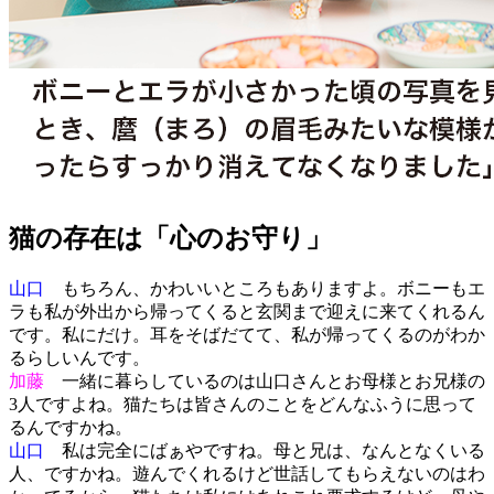
猫の存在は「心のお守り」
山口
もちろん、かわいいところもありますよ。ボニーもエ
ラも私が外出から帰ってくると玄関まで迎えに来てくれるん
です。私にだけ。耳をそばだてて、私が帰ってくるのがわか
るらしいんです。
加藤
一緒に暮らしているのは山口さんとお母様とお兄様の
3人ですよね。猫たちは皆さんのことをどんなふうに思って
るんですかね。
山口
私は完全にばぁやですね。母と兄は、なんとなくいる
人、ですかね。遊んでくれるけど世話してもらえないのはわ