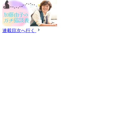
連載目次へ行く