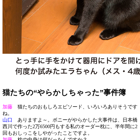
猫たちの“やらかしちゃった”事件簿
加藤
猫たちのおもしろエピソード、いろいろありそうです
ね。
山口
ありますよ～。ボニーがやらかした大事件は、日本橋
西川で作った2万6500円もする私のオーダー枕に、半年間に2
回もおしっこをしやがったことですよ。
加藤
枕の中身は何だったんですか？