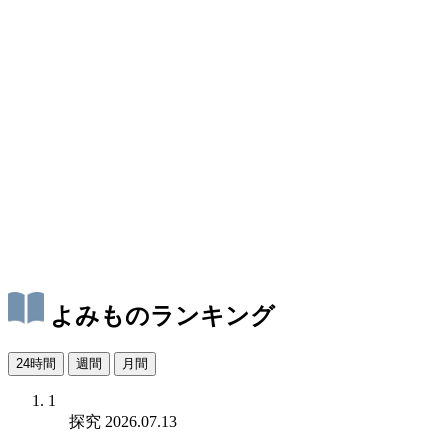
よみものランキング
24時間
週間
月間
1
探究
2026.07.13