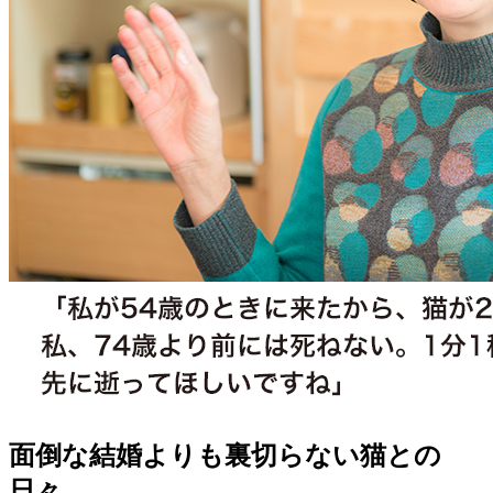
面倒な結婚よりも裏切らない猫との
日々