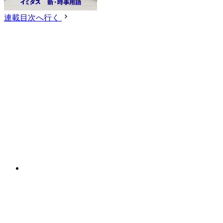
連載目次へ行く