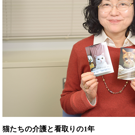
猫たちの介護と看取りの1年