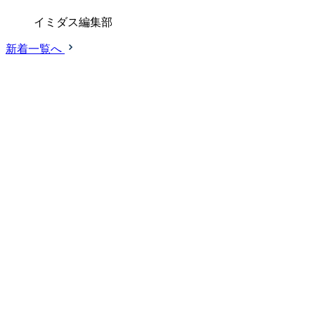
イミダス編集部
新着一覧へ