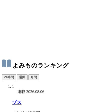
よみものランキング
24時間
週間
月間
1
連載
2026.08.06
ゾス