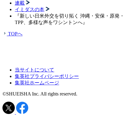
連載
イミダスの本
『新しい日米外交を切り拓く 沖縄・安保・原発・
TPP、多様な声をワシントンへ』
TOPへ
当サイトについて
集英社プライバシーポリシー
集英社ホームページ
©SHUEISHA Inc. All rights reserved.