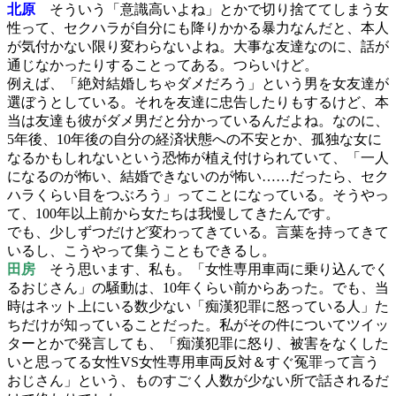
北原
そういう「意識高いよね」とかで切り捨ててしまう女
性って、セクハラが自分にも降りかかる暴力なんだと、本人
が気付かない限り変わらないよね。大事な友達なのに、話が
通じなかったりすることってある。つらいけど。
例えば、「絶対結婚しちゃダメだろう」という男を女友達が
選ぼうとしている。それを友達に忠告したりもするけど、本
当は友達も彼がダメ男だと分かっているんだよね。なのに、
5年後、10年後の自分の経済状態への不安とか、孤独な女に
なるかもしれないという恐怖が植え付けられていて、「一人
になるのが怖い、結婚できないのが怖い……だったら、セク
ハラくらい目をつぶろう」ってことになっている。そうやっ
て、100年以上前から女たちは我慢してきたんです。
でも、少しずつだけど変わってきている。言葉を持ってきて
いるし、こうやって集うこともできるし。
田房
そう思います、私も。「女性専用車両に乗り込んでく
るおじさん」の騒動は、10年くらい前からあった。でも、当
時はネット上にいる数少ない「痴漢犯罪に怒っている人」た
ちだけが知っていることだった。私がその件についてツイッ
ターとかで発言しても、「痴漢犯罪に怒り、被害をなくした
いと思ってる女性VS女性専用車両反対＆すぐ冤罪って言う
おじさん」という、ものすごく人数が少ない所で話されるだ