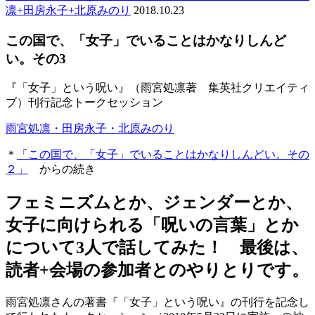
凛+田房永子+北原みのり
2018.10.23
この国で、「女子」でいることはかなりしんど
い。その3
『「女子」という呪い』（雨宮処凛著 集英社クリエイティ
ブ）刊行記念トークセッション
雨宮処凛・田房永子・北原みのり
＊
「この国で、「女子」でいることはかなりしんどい。その
２」
からの続き
フェミニズムとか、ジェンダーとか、
女子に向けられる「呪いの言葉」とか
について3人で話してみた！ 最後は、
読者+会場の参加者とのやりとりです。
雨宮処凛さんの著書『「女子」という呪い』の刊行を記念し