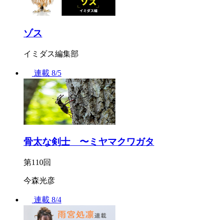
ゾス
イミダス編集部
連載
8/5
骨太な剣士 〜ミヤマクワガタ
第110回
今森光彦
連載
8/4