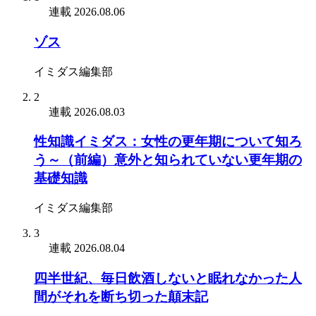
連載
2026.08.06
ゾス
イミダス編集部
2
連載
2026.08.03
性知識イミダス：女性の更年期について知ろ
う～（前編）意外と知られていない更年期の
基礎知識
イミダス編集部
3
連載
2026.08.04
四半世紀、毎日飲酒しないと眠れなかった人
間がそれを断ち切った顛末記