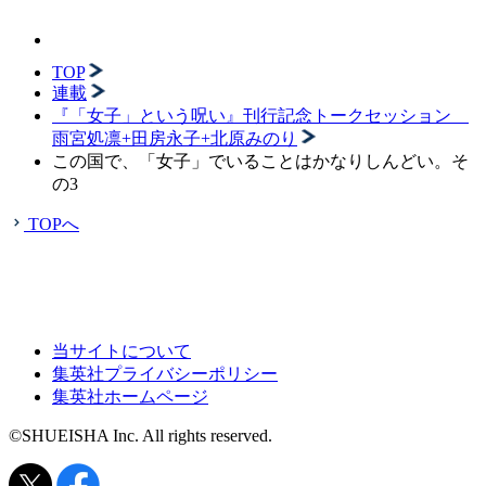
TOP
連載
『「女子」という呪い』刊行記念トークセッション
雨宮処凛+田房永子+北原みのり
この国で、「女子」でいることはかなりしんどい。そ
の3
TOPへ
当サイトについて
集英社プライバシーポリシー
集英社ホームページ
©SHUEISHA Inc. All rights reserved.