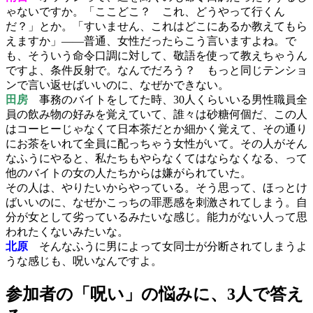
ゃないですか。「ここどこ？ これ、どうやって行くん
だ？」とか。「すいません、これはどこにあるか教えてもら
えますか」――普通、女性だったらこう言いますよね。で
も、そういう命令口調に対して、敬語を使って教えちゃうん
ですよ、条件反射で。なんでだろう？ もっと同じテンショ
ンで言い返せばいいのに、なぜかできない。
田房
事務のバイトをしてた時、30人くらいいる男性職員全
員の飲み物の好みを覚えていて、誰々は砂糖何個だ、この人
はコーヒーじゃなくて日本茶だとか細かく覚えて、その通り
にお茶をいれて全員に配っちゃう女性がいて。その人がそん
なふうにやると、私たちもやらなくてはならなくなる、って
他のバイトの女の人たちからは嫌がられていた。
その人は、やりたいからやっている。そう思って、ほっとけ
ばいいのに、なぜかこっちの罪悪感を刺激されてしまう。自
分が女として劣っているみたいな感じ。能力がない人って思
われたくないみたいな。
北原
そんなふうに男によって女同士が分断されてしまうよ
うな感じも、呪いなんですよ。
参加者の「呪い」の悩みに、3人で答え