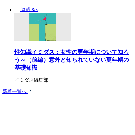
連載
8/3
性知識イミダス：女性の更年期について知ろ
う～（前編）意外と知られていない更年期の
基礎知識
イミダス編集部
新着一覧へ