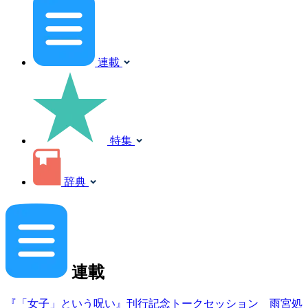
連載
特集
辞典
連載
『「女子」という呪い』刊行記念トークセッション 雨宮処