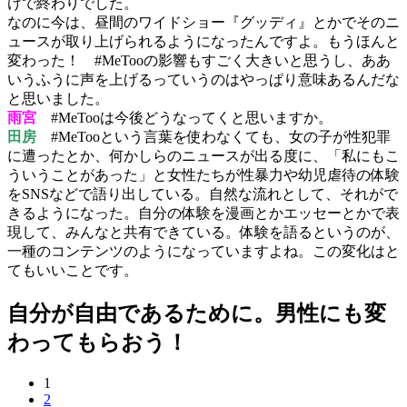
けで終わりでした。
なのに今は、昼間のワイドショー『グッディ』とかでそのニ
ュースが取り上げられるようになったんですよ。もうほんと
変わった！ #MeTooの影響もすごく大きいと思うし、ああ
いうふうに声を上げるっていうのはやっぱり意味あるんだな
と思いました。
雨宮
#MeTooは今後どうなってくと思いますか。
田房
#MeTooという言葉を使わなくても、女の子が性犯罪
に遭ったとか、何かしらのニュースが出る度に、「私にもこ
ういうことがあった」と女性たちが性暴力や幼児虐待の体験
をSNSなどで語り出している。自然な流れとして、それがで
きるようになった。自分の体験を漫画とかエッセーとかで表
現して、みんなと共有できている。体験を語るというのが、
一種のコンテンツのようになっていますよね。この変化はと
てもいいことです。
自分が自由であるために。男性にも変
わってもらおう！
1
2