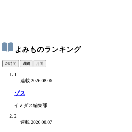
よみものランキング
24時間
週間
月間
1
連載
2026.08.06
ゾス
イミダス編集部
2
連載
2026.08.07