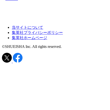
当サイトについて
集英社プライバシーポリシー
集英社ホームページ
©SHUEISHA Inc. All rights reserved.