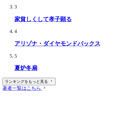
3
家貧しくして孝子顕る
4
アリゾナ・ダイヤモンドバックス
5
夏炉冬扇
ランキングをもっと見る
著者一覧はこちら