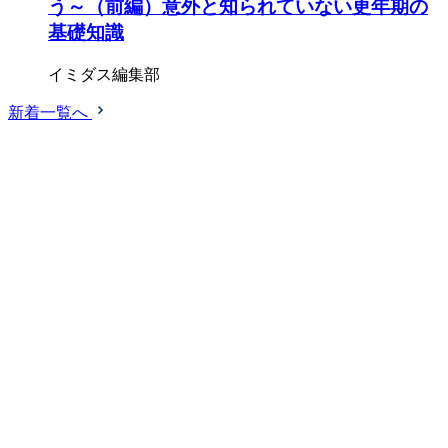
う～（前編）意外と知られていない更年期の
基礎知識
イミダス編集部
新着一覧へ