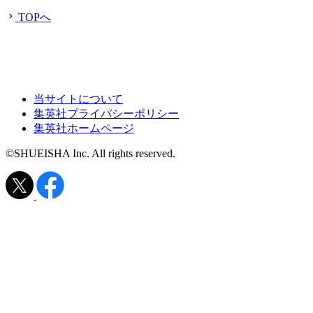
TOPへ
当サイトについて
集英社プライバシーポリシー
集英社ホームページ
©SHUEISHA Inc. All rights reserved.