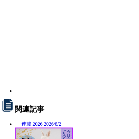
関連記事
連載
2026
2026/
8/2