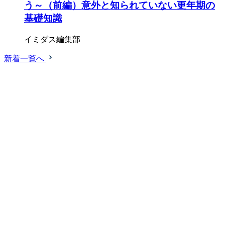
う～（前編）意外と知られていない更年期の
基礎知識
イミダス編集部
新着一覧へ