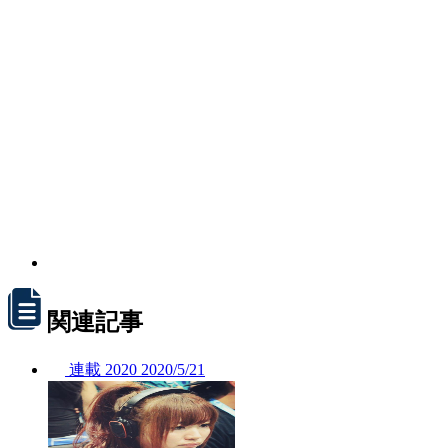
関連記事
連載
2020
2020/
5/21