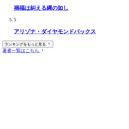
禍福は糾える縄の如し
5
アリゾナ・ダイヤモンドバックス
ランキングをもっと見る
著者一覧はこちら