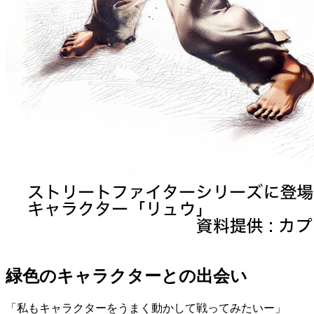
緑色のキャラクターとの出会い
「私もキャラクターをうまく動かして戦ってみたいー」