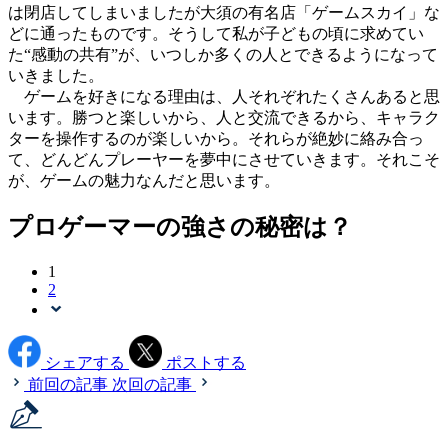
は閉店してしまいましたが大須の有名店「ゲームスカイ」な
どに通ったものです。そうして私が子どもの頃に求めてい
た“感動の共有”が、いつしか多くの人とできるようになって
いきました。
ゲームを好きになる理由は、人それぞれたくさんあると思
います。勝つと楽しいから、人と交流できるから、キャラク
ターを操作するのが楽しいから。それらが絶妙に絡み合っ
て、どんどんプレーヤーを夢中にさせていきます。それこそ
が、ゲームの魅力なんだと思います。
プロゲーマーの強さの秘密は？
1
2
シェアする
ポストする
前回の記事
次回の記事