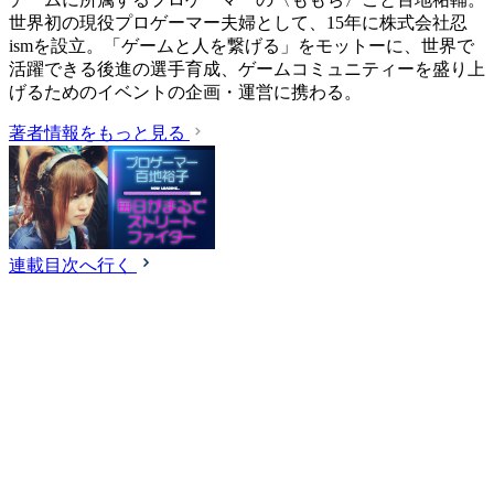
世界初の現役プロゲーマー夫婦として、15年に株式会社忍
ismを設立。「ゲームと人を繋げる」をモットーに、世界で
活躍できる後進の選手育成、ゲームコミュニティーを盛り上
げるためのイベントの企画・運営に携わる。
著者情報をもっと見る
連載目次へ行く