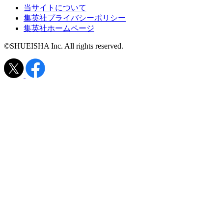
当サイトについて
集英社プライバシーポリシー
集英社ホームページ
©SHUEISHA Inc. All rights reserved.