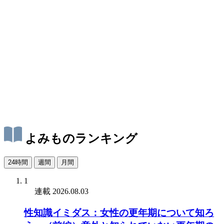
よみものランキング
24時間
週間
月間
1
連載
2026.08.03
性知識イミダス：女性の更年期について知ろ