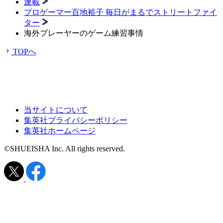
連載
プロゲーマー百地裕子 毎日がまるでストリートファイ
ター
海外プレーヤーのゲーム練習事情
TOPへ
当サイトについて
集英社プライバシーポリシー
集英社ホームページ
©SHUEISHA Inc. All rights reserved.