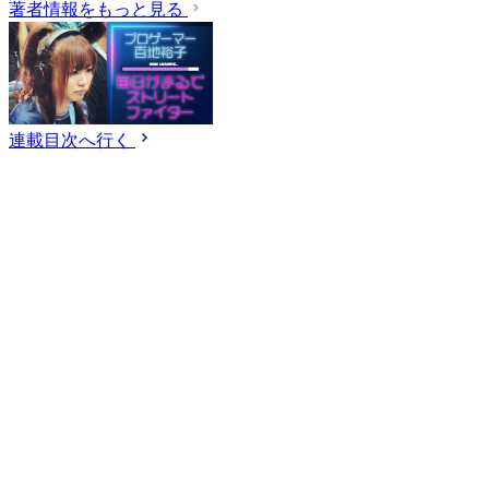
著者情報をもっと見る
連載目次へ行く