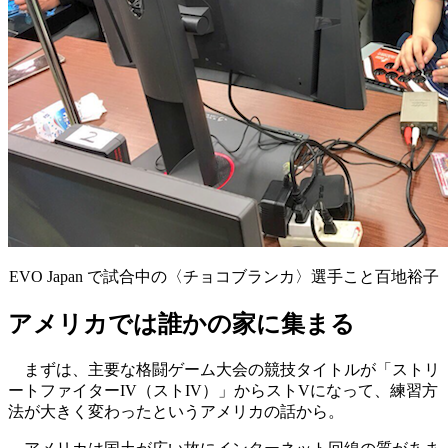
EVO Japan で試合中の〈チョコブランカ〉選手こと百地裕子
アメリカでは誰かの家に集まる
まずは、主要な格闘ゲーム大会の競技タイトルが「ストリ
ートファイターIV（ストIV）」からストVになって、練習方
法が大きく変わったというアメリカの話から。