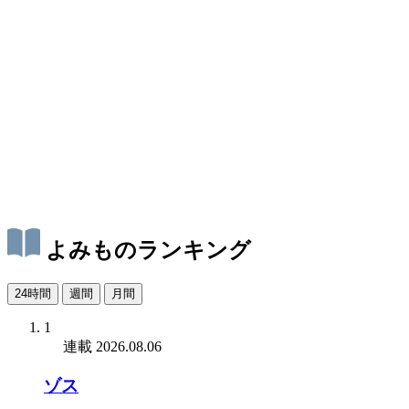
よみものランキング
24時間
週間
月間
1
連載
2026.08.06
ゾス