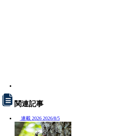
関連記事
連載
2026
2026/
8/5