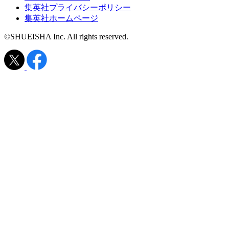
集英社プライバシーポリシー
集英社ホームページ
©SHUEISHA Inc. All rights reserved.