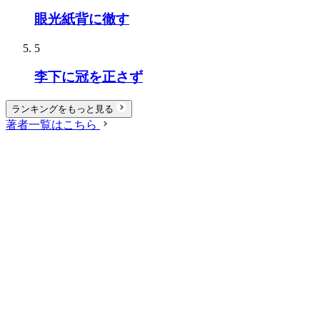
眼光紙背に徹す
5
李下に冠を正さず
ランキングをもっと見る
著者一覧はこちら