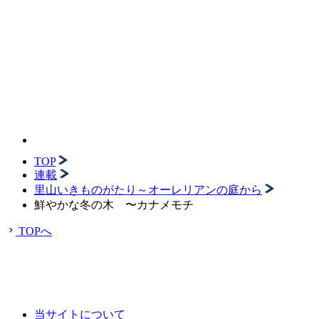
TOP
連載
里山いきものがたり～オーレリアンの庭から
鮮やかな冬の木 〜カナメモチ
TOPへ
当サイトについて